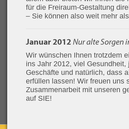
für die Freiraum-Gestaltung dir
– Sie können also weit mehr al
Januar 2012
Nur alte Sorgen 
Wir wünschen Ihnen trotzdem e
ins Jahr 2012, viel Gesundheit,
Geschäfte und natürlich, dass a
erfüllen lassen! Wir freuen uns 
Zusammenarbeit mit unseren ge
auf SIE!